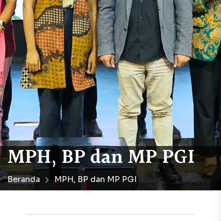
MPH, BP dan MP PGI
Beranda
MPH, BP dan MP PGI