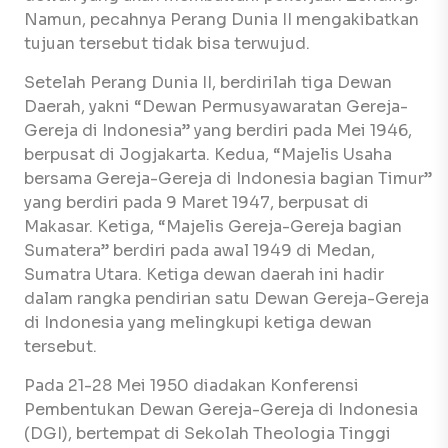
Namun, pecahnya Perang Dunia II mengakibatkan
tujuan tersebut tidak bisa terwujud.
Setelah Perang Dunia II, berdirilah tiga Dewan
Daerah, yakni “Dewan Permusyawaratan Gereja-
Gereja di Indonesia” yang berdiri pada Mei 1946,
berpusat di Jogjakarta. Kedua, “Majelis Usaha
bersama Gereja-Gereja di Indonesia bagian Timur”
yang berdiri pada 9 Maret 1947, berpusat di
Makasar. Ketiga, “Majelis Gereja-Gereja bagian
Sumatera” berdiri pada awal 1949 di Medan,
Sumatra Utara. Ketiga dewan daerah ini hadir
dalam rangka pendirian satu Dewan Gereja-Gereja
di Indonesia yang melingkupi ketiga dewan
tersebut.
Pada 21-28 Mei 1950 diadakan Konferensi
Pembentukan Dewan Gereja-Gereja di Indonesia
(DGI), bertempat di Sekolah Theologia Tinggi