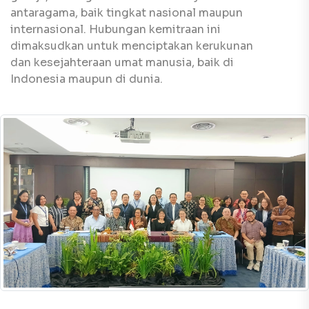
antaragama, baik tingkat nasional maupun
internasional. Hubungan kemitraan ini
dimaksudkan untuk menciptakan kerukunan
dan kesejahteraan umat manusia, baik di
Indonesia maupun di dunia.