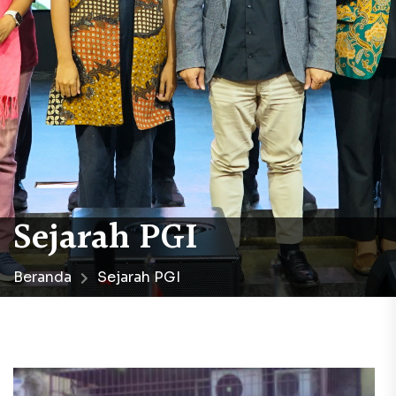
Sejarah PGI
Beranda
Sejarah PGI