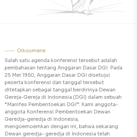
Oikoumene
Salah satu agenda konferensi tersebut adalah
pembahasan tentang Anggaran Dasar DGI. Pada
25 Mei 1950, Anggaran Dasar DGI disetujui
peserta konferensi dan tanggal tersebut
ditetapkan sebagai tanggal berdirinya Dewan
Gereja-Gereja di Indonesia (DGI) dalam sebuah
“Manifes Pembentoekan DGI”: Kami anggota-
anggota Konferensi Pembentoekan Dewan
Geredja-geredja di Indonesia,
mengoemoemkan dengan ini, bahwa sekarang
Dewan geredja- geredja di Indonesia telah