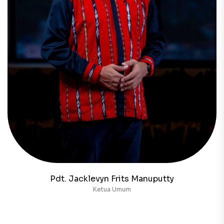
Pdt. Jacklevyn Frits Manuputty
Ketua Umum