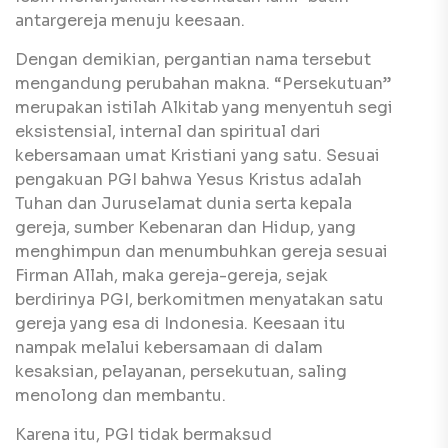
antargereja menuju keesaan.
Dengan demikian, pergantian nama tersebut
mengandung perubahan makna. “Persekutuan”
merupakan istilah Alkitab yang menyentuh segi
eksistensial, internal dan spiritual dari
kebersamaan umat Kristiani yang satu. Sesuai
pengakuan PGI bahwa Yesus Kristus adalah
Tuhan dan Juruselamat dunia serta kepala
gereja, sumber Kebenaran dan Hidup, yang
menghimpun dan menumbuhkan gereja sesuai
Firman Allah, maka gereja-gereja, sejak
berdirinya PGI, berkomitmen menyatakan satu
gereja yang esa di Indonesia. Keesaan itu
nampak melalui kebersamaan di dalam
kesaksian, pelayanan, persekutuan, saling
menolong dan membantu.
Karena itu, PGI tidak bermaksud