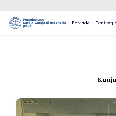
Beranda
Tentang 
Kunju