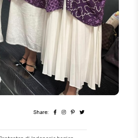
Share: