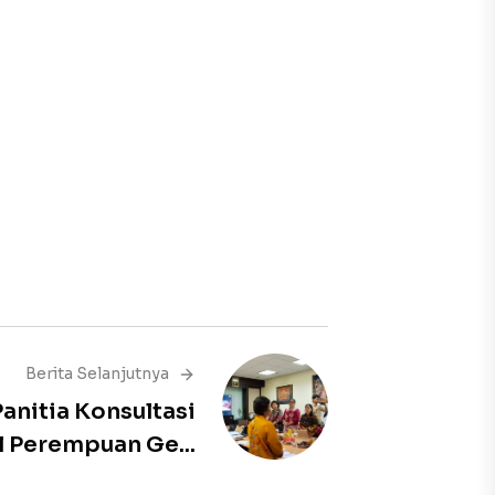
Berita Selanjutnya
Panitia Konsultasi
 Perempuan Ge...