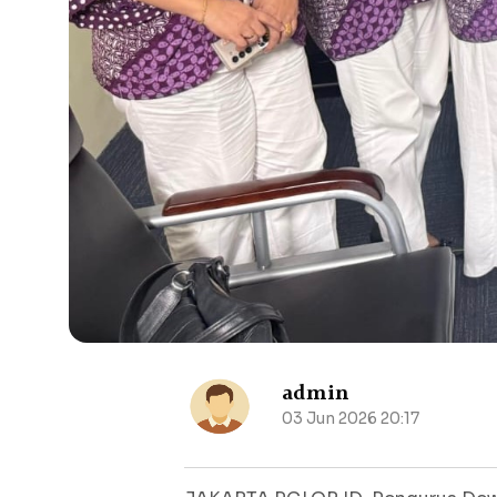
admin
03 Jun 2026 20:17