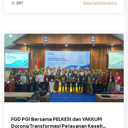
Baca Selengkapnya
257
FGD PGI Bersama PELKESI dan YAKKUM
Dorong Transformasi Pelayanan Keseh...