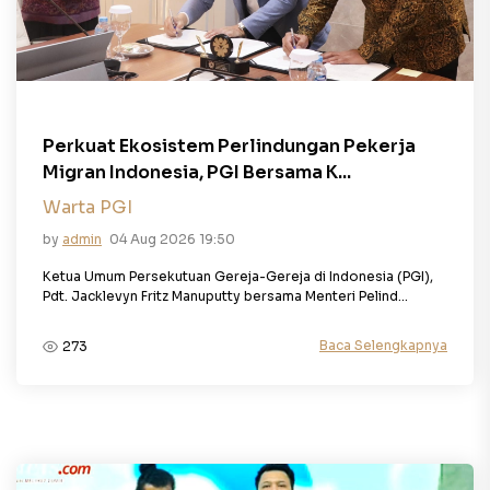
Perkuat Ekosistem Perlindungan Pekerja
Migran Indonesia, PGI Bersama K...
Warta PGI
by
admin
04 Aug 2026 19:50
Ketua Umum Persekutuan Gereja-Gereja di Indonesia (PGI),
Pdt. Jacklevyn Fritz Manuputty bersama Menteri Pelind...
Baca Selengkapnya
273