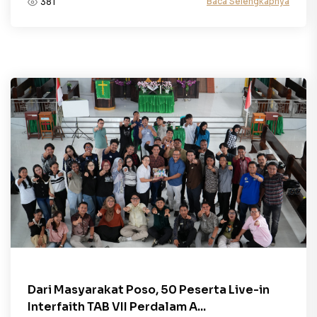
Baca Selengkapnya
381
Dari Masyarakat Poso, 50 Peserta Live-in
Interfaith TAB VII Perdalam A...