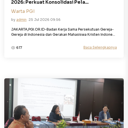
2026: Perkuat Konsolidasi Pela...
Warta PGI
by
admin
25 Jul 2026 09:56
JAKARTA,PGI.OR.ID-Badan Kerja Sama Persekutuan Gereja-
Gereja di Indonesia dan Gerakan Mahasiswa Kristen Indone...
Baca Selengkapnya
617