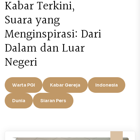
Kabar Terkini,
Suara yang
Menginspirasi: Dari
Dalam dan Luar
Negeri
Warta PGI
Kabar Gereja
Indonesia
Dunia
Siaran Pers