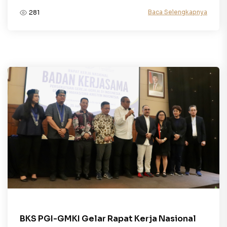
Baca Selengkapnya
281
BKS PGI-GMKI Gelar Rapat Kerja Nasional