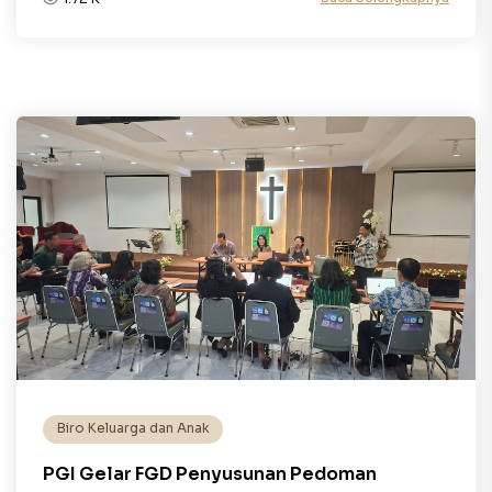
Biro Keluarga dan Anak
PGI Gelar FGD Penyusunan Pedoman