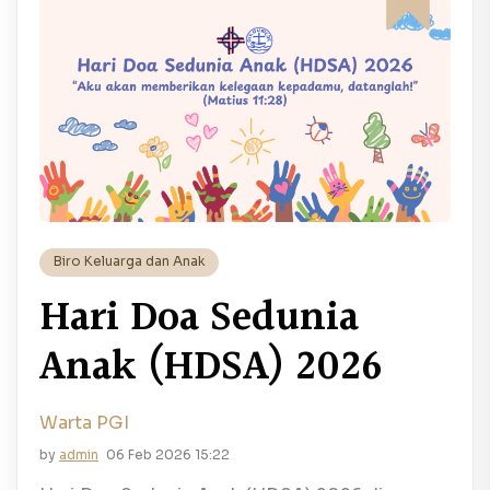
Biro Keluarga dan Anak
Hari Doa Sedunia
Anak (HDSA) 2026
Warta PGI
by
admin
06 Feb 2026 15:22