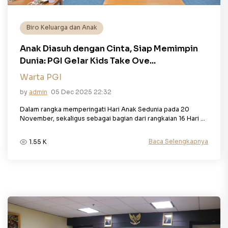
Biro Keluarga dan Anak
Anak Diasuh dengan Cinta, Siap Memimpin
Dunia: PGI Gelar Kids Take Ove...
Warta PGI
by
admin
05 Dec 2025 22:32
Dalam rangka memperingati Hari Anak Sedunia pada 20
November, sekaligus sebagai bagian dari rangkaian 16 Hari ...
Baca Selengkapnya
1.55 K