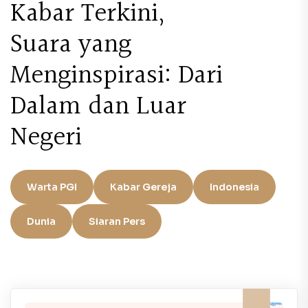
Kabar Terkini,
Suara yang
Menginspirasi: Dari
Dalam dan Luar
Negeri
Warta PGI
Kabar Gereja
Indonesia
Dunia
Siaran Pers