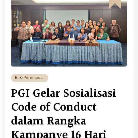
Biro Perempuan
PGI Gelar Sosialisasi
Code of Conduct
dalam Rangka
Kampanye 16 Hari