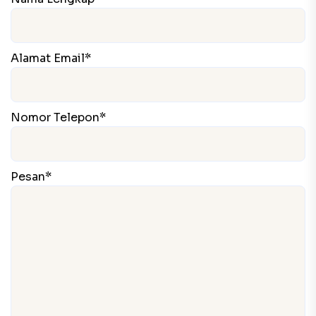
Alamat Email*
Nomor Telepon*
Pesan*