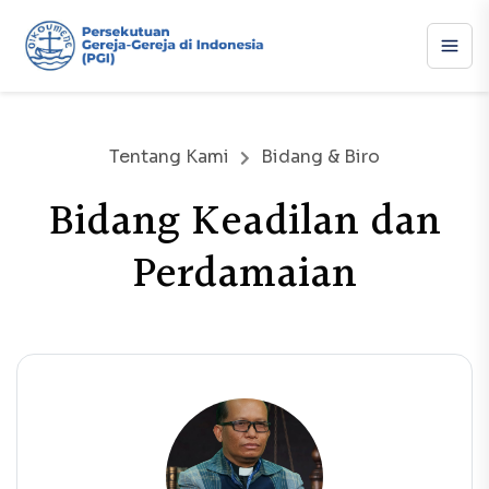
Tentang Kami
Bidang & Biro
Bidang Keadilan dan
Perdamaian