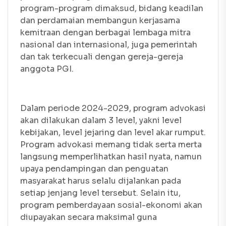
program-program dimaksud, bidang keadilan
dan perdamaian membangun kerjasama
kemitraan dengan berbagai lembaga mitra
nasional dan internasional, juga pemerintah
dan tak terkecuali dengan gereja-gereja
anggota PGI.
Dalam periode 2024-2029, program advokasi
akan dilakukan dalam 3 level, yakni level
kebijakan, level jejaring dan level akar rumput.
Program advokasi memang tidak serta merta
langsung memperlihatkan hasil nyata, namun
upaya pendampingan dan penguatan
masyarakat harus selalu dijalankan pada
setiap jenjang level tersebut. Selain itu,
program pemberdayaan sosial-ekonomi akan
diupayakan secara maksimal guna