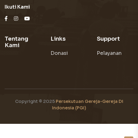
Ikuti Kami
Tentang
Links
Support
Kami
Donasi
Pelayanan
Copyright © 2025
Persekutuan Gereja-Gereja Di
Indonesia (PGI)