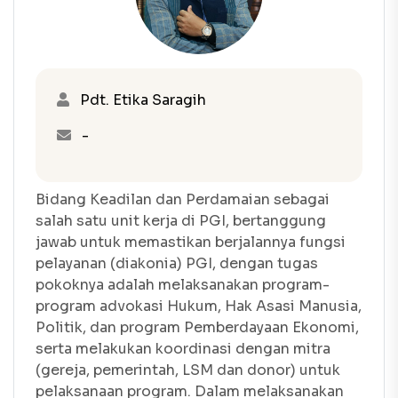
Pdt. Etika Saragih
-
Bidang Keadilan dan Perdamaian sebagai
salah satu unit kerja di PGI, bertanggung
jawab untuk memastikan berjalannya fungsi
pelayanan (diakonia) PGI, dengan tugas
pokoknya adalah melaksanakan program-
program advokasi Hukum, Hak Asasi Manusia,
Politik, dan program Pemberdayaan Ekonomi,
serta melakukan koordinasi dengan mitra
(gereja, pemerintah, LSM dan donor) untuk
pelaksanaan program. Dalam melaksanakan