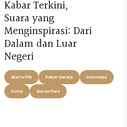
Kabar Terkini,
Suara yang
Menginspirasi: Dari
Dalam dan Luar
Negeri
Warta PGI
Kabar Gereja
Indonesia
Dunia
Siaran Pers