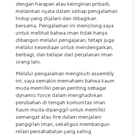
dengan harapan atau keinginan pribadi,
melainkan nyata dalam setiap pengalaman
hidup yang dijalani dan dibagikan
bersama. Pengalaman ini menolong saya
untuk melihat bahwa iman tidak hanya
dibangun melalui pengajaran, tetapi juga
melalui kesediaan untuk mendengarkan,
berbagi, dan belajar dari perjalanan iman
orang lain.
Melalui pengalaman mengikuti assembly
ini, saya semakin memahami bahwa kaum
muda memiliki peran penting sebagai
dynamic force
dalam menghadirkan
perubahan di tengah komunitas iman.
Kaum muda dipanggil untuk memiliki
semangat atau
fire
dalam menjalani
panggilan iman, sekaligus membangun
relasi persahabatan yang saling