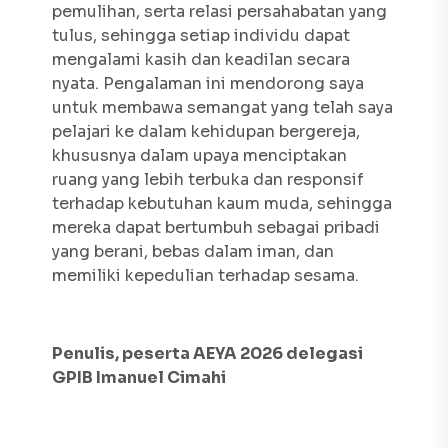
pemulihan, serta relasi persahabatan yang
tulus, sehingga setiap individu dapat
mengalami kasih dan keadilan secara
nyata. Pengalaman ini mendorong saya
untuk membawa semangat yang telah saya
pelajari ke dalam kehidupan bergereja,
khususnya dalam upaya menciptakan
ruang yang lebih terbuka dan responsif
terhadap kebutuhan kaum muda, sehingga
mereka dapat bertumbuh sebagai pribadi
yang berani, bebas dalam iman, dan
memiliki kepedulian terhadap sesama.
Penulis, peserta AEYA 2026 delegasi
GPIB Imanuel Cimahi