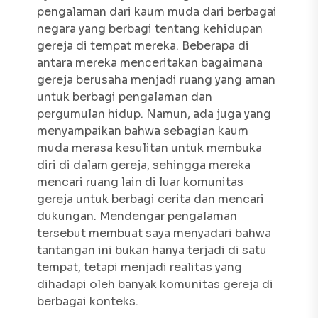
pengalaman dari kaum muda dari berbagai
negara yang berbagi tentang kehidupan
gereja di tempat mereka. Beberapa di
antara mereka menceritakan bagaimana
gereja berusaha menjadi ruang yang aman
untuk berbagi pengalaman dan
pergumulan hidup. Namun, ada juga yang
menyampaikan bahwa sebagian kaum
muda merasa kesulitan untuk membuka
diri di dalam gereja, sehingga mereka
mencari ruang lain di luar komunitas
gereja untuk berbagi cerita dan mencari
dukungan. Mendengar pengalaman
tersebut membuat saya menyadari bahwa
tantangan ini bukan hanya terjadi di satu
tempat, tetapi menjadi realitas yang
dihadapi oleh banyak komunitas gereja di
berbagai konteks.