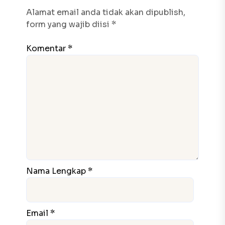
Alamat email anda tidak akan dipublish,
form yang wajib diisi *
Komentar *
Nama Lengkap *
Email *