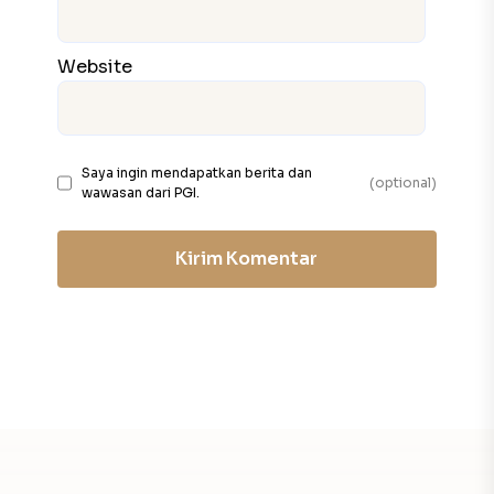
Website
Saya ingin mendapatkan berita dan
(optional)
wawasan dari PGI.
Kirim Komentar