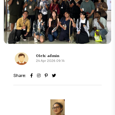
Oleh: admin
24 Apr 2026 09:14
Share: