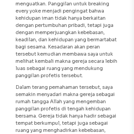
menguatkan. Panggilan untuk
breaking
every yoke
menjadi pengingat bahwa
kehidupan iman tidak hanya berkaitan
dengan pertumbuhan pribadi, tetapi juga
dengan memperjuangkan kebebasan,
keadilan, dan kehidupan yang bermartabat
bagi sesama. Kesadaran akan peran
tersebut kemudian membawa saya untuk
melihat kembali makna gereja secara lebih
luas sebagai ruang yang mendukung
panggilan profetis tersebut.
Dalam terang pemahaman tersebut, saya
semakin menyadari makna gereja sebagai
rumah tangga Allah yang mengemban
panggilan profetis di tengah kehidupan
bersama. Gereja tidak hanya hadir sebagai
tempat berkumpul, tetapi juga sebagai
ruang yang menghadirkan kebebasan,