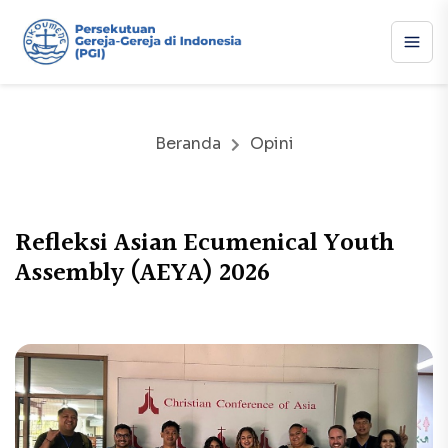
Beranda
Opini
Refleksi Asian Ecumenical Youth
Assembly (AEYA) 2026