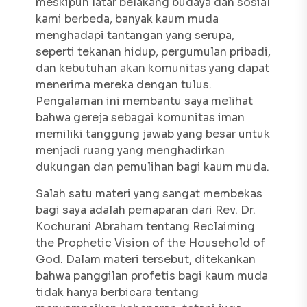
meskipun latar belakang budaya dan sosial
kami berbeda, banyak kaum muda
menghadapi tantangan yang serupa,
seperti tekanan hidup, pergumulan pribadi,
dan kebutuhan akan komunitas yang dapat
menerima mereka dengan tulus.
Pengalaman ini membantu saya melihat
bahwa gereja sebagai komunitas iman
memiliki tanggung jawab yang besar untuk
menjadi ruang yang menghadirkan
dukungan dan pemulihan bagi kaum muda.
Salah satu materi yang sangat membekas
bagi saya adalah pemaparan dari Rev. Dr.
Kochurani Abraham tentang
Reclaiming
the Prophetic Vision of the Household of
God
. Dalam materi tersebut, ditekankan
bahwa panggilan profetis bagi kaum muda
tidak hanya berbicara tentang