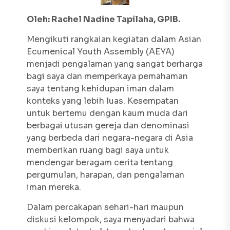
Oleh: Rachel Nadine Tapilaha, GPIB.
Mengikuti rangkaian kegiatan dalam
Asian
Ecumenical Youth Assembly
(AEYA)
menjadi pengalaman yang sangat berharga
bagi saya dan memperkaya pemahaman
saya tentang kehidupan iman dalam
konteks yang lebih luas. Kesempatan
untuk bertemu dengan kaum muda dari
berbagai utusan gereja dan denominasi
yang berbeda dari negara-negara di Asia
memberikan ruang bagi saya untuk
mendengar beragam cerita tentang
pergumulan, harapan, dan pengalaman
iman mereka.
Dalam percakapan sehari-hari maupun
diskusi kelompok, saya menyadari bahwa