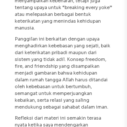
menyampaikan kebenaran, tetapi juga
tentang upaya untuk “breaking every yoke”
atau melepaskan berbagai bentuk
keterikatan yang menindas kehidupan
manusia.
Panggilan ini berkaitan dengan upaya
menghadirkan kebebasan yang sejati, baik
dari keterikatan pribadi maupun dari
sistem yang tidak adil. Konsep
freedom,
fire, and friendship
yang disampaikan
menjadi gambaran bahwa kehidupan
dalam rumah tangga Allah harus ditandai
oleh kebebasan untuk bertumbuh,
semangat untuk memperjuangkan
kebaikan, serta relasi yang saling
mendukung sebagai sahabat dalam iman.
Refleksi dari materi ini semakin terasa
nyata ketika saya mendengarkan