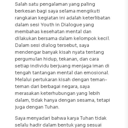
Salah satu pengalaman yang paling
berkesan bagi saya selama mengikuti
rangkaian kegiatan ini adalah keterlibatan
dalam sesi
Youth in Dialogue
yang
membahas kesehatan mental dan
dilakukan bersama dalam kelompok kecil.
Dalam sesi dialog tersebut, saya
mendengar banyak kisah nyata tentang
pergumulan hidup, tekanan, dan cara
setiap individu berjuang menjaga iman di
tengah tantangan mental dan emosional.
Melalui pertukaran kisah dengan teman-
teman dari berbagai negara, saya
merasakan keterhubungan yang lebih
dalam, tidak hanya dengan sesama, tetapi
juga dengan Tuhan.
Saya menyadari bahwa karya Tuhan tidak
selalu hadir dalam bentuk yang sesuai