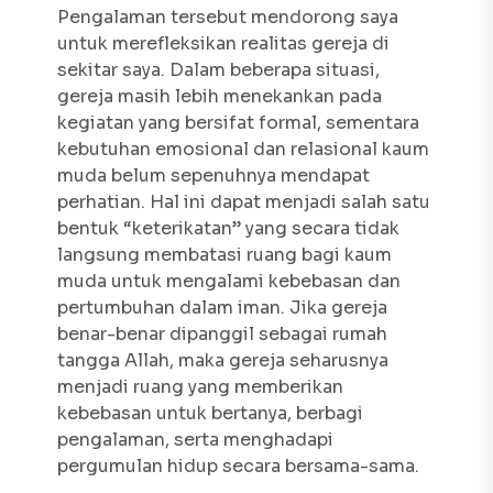
Pengalaman tersebut mendorong saya
untuk merefleksikan realitas gereja di
sekitar saya. Dalam beberapa situasi,
gereja masih lebih menekankan pada
kegiatan yang bersifat formal, sementara
kebutuhan emosional dan relasional kaum
muda belum sepenuhnya mendapat
perhatian. Hal ini dapat menjadi salah satu
bentuk “keterikatan” yang secara tidak
langsung membatasi ruang bagi kaum
muda untuk mengalami kebebasan dan
pertumbuhan dalam iman. Jika gereja
benar-benar dipanggil sebagai rumah
tangga Allah, maka gereja seharusnya
menjadi ruang yang memberikan
kebebasan untuk bertanya, berbagi
pengalaman, serta menghadapi
pergumulan hidup secara bersama-sama.