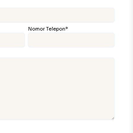
Nomor Telepon*