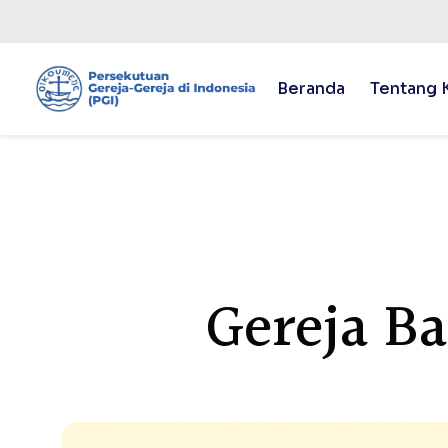
Beranda
Tentang 
Gereja B