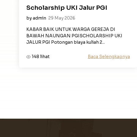
Scholarship UKI Jalur PGI
by admin
29 May 2026
KABAR BAIK UNTUK WARGA GEREJA DI
BAWAH NAUNGAN PGISCHOLARSHIP UKI
JALUR PGI Potongan biaya kuliah 2...
Baca Selengkapnya
148 lihat