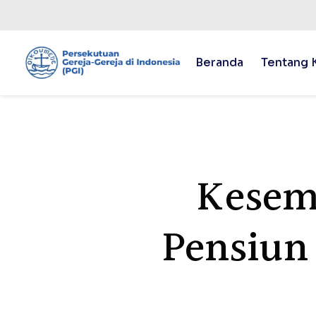
Beranda
Tentang 
Kesem
Pensiun 