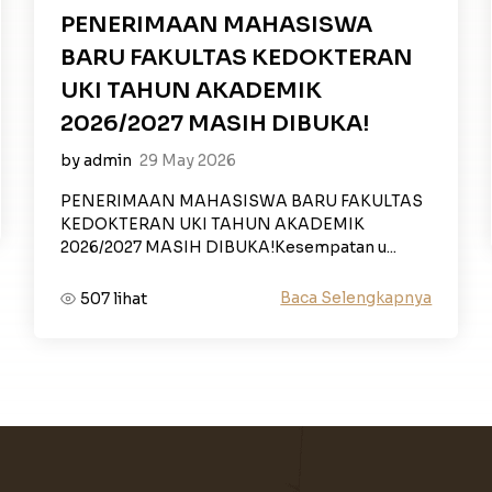
PENERIMAAN MAHASISWA
BARU FAKULTAS KEDOKTERAN
UKI TAHUN AKADEMIK
2026/2027 MASIH DIBUKA!
by admin
29 May 2026
PENERIMAAN MAHASISWA BARU FAKULTAS
KEDOKTERAN UKI TAHUN AKADEMIK
2026/2027 MASIH DIBUKA!Kesempatan u...
Baca Selengkapnya
507 lihat