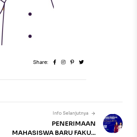
Share:
Info Selanjutnya
PENERIMAAN
MAHASISWA BARU FAKU...