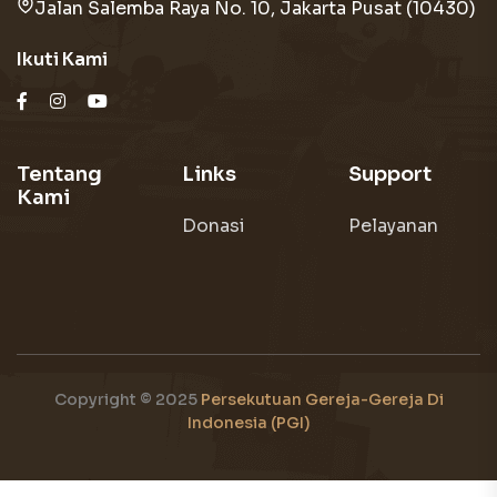
Jalan Salemba Raya No. 10, Jakarta Pusat (10430)
Ikuti Kami
Tentang
Links
Support
Kami
Donasi
Pelayanan
Copyright © 2025
Persekutuan Gereja-Gereja Di
Indonesia (PGI)