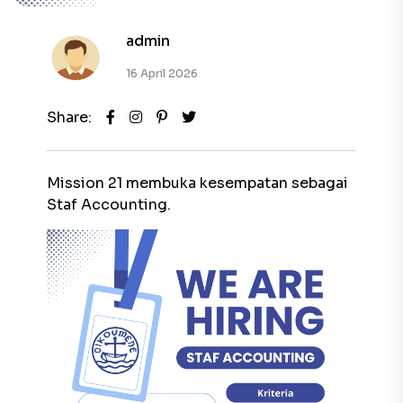
admin
16 April 2026
Share:
Mission 21 membuka kesempatan sebagai
Staf Accounting.