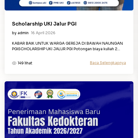
Scholarship UKI Jalur PGI
by admin
16 April 2026
KABAR BAIK UNTUK WARGA GEREJA DI BAWAH NAUNGAN
PGISCHOLARSHIP UKI JALUR PGI Potongan biaya kuliah 2...
Baca Selengkapnya
149 lihat