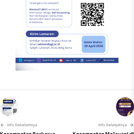
Info Sebelumnya
Info Selanjutnya