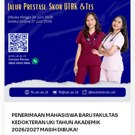
PENERIMAAN MAHASISWA BARU FAKULTAS
KEDOKTERAN UKI TAHUN AKADEMIK
2026/2027 MASIH DIBUKA!