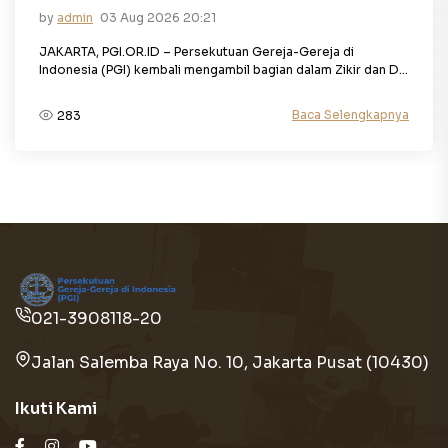
by
admin
03 Aug 2026 20:21
JAKARTA, PGI.OR.ID – Persekutuan Gereja-Gereja di
Indonesia (PGI) kembali mengambil bagian dalam Zikir dan D...
Baca Selengkapnya
283
021-3908118-20
Jalan Salemba Raya No. 10, Jakarta Pusat (10430)
Ikuti Kami