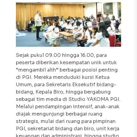
Sejak pukul 09.00 hingga 16.00, para
peserta diberikan kesempatan unik untuk
“mengambil alih” berbagai posisi penting
di PGI. Mereka menduduki kursi Ketua
Umum, para Sekretaris Eksekutif bidang-
bidang, Kepala Biro, hingga bergabung
sebagai tim media di Studio YAKOMA PGI.
Melalui pendampingan intensif, anak-anak
diajak mengunjungi berbagai ruang
strategis, mulai dari ruang para pimpinan
PGI, sekretariat bidang dan biro, unit kerja
keuangan dan administrasi, hingga studio