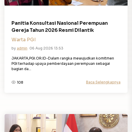
Panitia Konsultasi Nasional Perempuan
Gereja Tahun 2026 Resmi Dilantik
Warta PGI
by
admin
06 Aug 2026 13:53
JAKARTA,PGI.OR.ID-Dalam rangka mewujudkan komitmen
PGI terhadap upaya pemberdayaan perempuan sebagai
bagian da...
Baca Selengkapnya
108