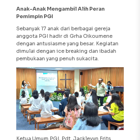
Anak-Anak Mengambil Alih Peran
Pemimpin PGI
Sebanyak 17 anak dari berbagai gereja
anggota PGI hadir di Grha Oikoumene
dengan antusiasme yang besar. Kegiatan
dimulai dengan
ice breaking
dan ibadah
pembukaan yang penuh sukacita.
Ketua Umum PGI, Pdt. Jacklevyn Frits