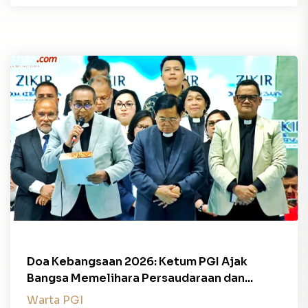
Doa Kebangsaan 2026: Ketum PGI Ajak
Bangsa Memelihara Persaudaraan dan...
Warta PGI