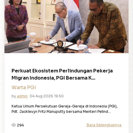
Perkuat Ekosistem Perlindungan Pekerja
Migran Indonesia, PGI Bersama K...
Warta PGI
by
admin
04 Aug 2026 19:50
Ketua Umum Persekutuan Gereja-Gereja di Indonesia (PGI),
Pdt. Jacklevyn Fritz Manuputty bersama Menteri Pelind...
Baca Selengkapnya
294