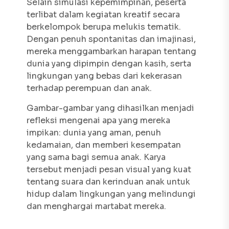
Selain simulasi kepemimpinan, peserta
terlibat dalam kegiatan kreatif secara
berkelompok berupa melukis tematik.
Dengan penuh spontanitas dan imajinasi,
mereka menggambarkan harapan tentang
dunia yang dipimpin dengan kasih, serta
lingkungan yang bebas dari kekerasan
terhadap perempuan dan anak.
Gambar-gambar yang dihasilkan menjadi
refleksi mengenai apa yang mereka
impikan: dunia yang aman, penuh
kedamaian, dan memberi kesempatan
yang sama bagi semua anak. Karya
tersebut menjadi pesan visual yang kuat
tentang suara dan kerinduan anak untuk
hidup dalam lingkungan yang melindungi
dan menghargai martabat mereka.