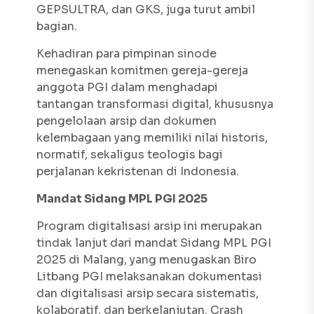
GEPSULTRA, dan GKS, juga turut ambil
bagian.
Kehadiran para pimpinan sinode
menegaskan komitmen gereja-gereja
anggota PGI dalam menghadapi
tantangan transformasi digital, khususnya
pengelolaan arsip dan dokumen
kelembagaan yang memiliki nilai historis,
normatif, sekaligus teologis bagi
perjalanan kekristenan di Indonesia.
Mandat Sidang MPL PGI 2025
Program digitalisasi arsip ini merupakan
tindak lanjut dari mandat Sidang MPL PGI
2025 di Malang, yang menugaskan Biro
Litbang PGI melaksanakan dokumentasi
dan digitalisasi arsip secara sistematis,
kolaboratif, dan berkelanjutan. Crash