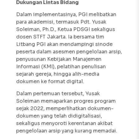
Dukungan Lintas Bidang
Dalam implementasinya, PGI melibatkan
para akademisi, termasuk Pdt. Yusak
Soleiman, Ph.D., Ketua PDSGI sekaligus
dosen STFT Jakarta. Ia bersama tim
Litbang PGI akan mendampingi sinode
peserta dalam asesmen pengelolaan arsip,
penyusunan Kebijakan Manajemen
Informasi (KMI), pelatihan penulisan
sejarah gereja, hingga alih-media
dokumen ke format digital.
Dalam pertemuan tersebut, Yusak
Soleiman memaparkan progres program
sejak 2022, memperlihatkan dokumen-
dokumen yang telah didigitalisasi,
sekaligus menyoroti kerentanan akibat
pengelolaan arsip yang kurang memadai.