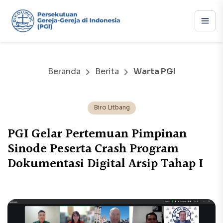
Beranda
Berita
Warta PGI
Biro Litbang
PGI Gelar Pertemuan Pimpinan
Sinode Peserta Crash Program
Dokumentasi Digital Arsip Tahap I