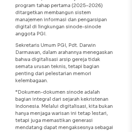
program tahap pertama (2025–2026)
ditargetkan membangun sistem
manajemen informasi dan pengarsipan
digital di lingkungan sinode-sinode
anggota PGI.
Sekretaris Umum PGI, Pdt. Darwin
Darmawan, dalam arahannya menegaskan
bahwa digitalisasi arsip gereja tidak
semata urusan teknis, tetapi bagian
penting dari pelestarian memori
kelembagaan.
“Dokumen-dokumen sinode adalah
bagian integral dari sejarah kekristenan
Indonesia. Melalui digitalisasi, kita bukan
hanya menjaga warisan ini tetap lestari,
tetapi juga memastikan generasi
mendatang dapat mengaksesnya sebagai