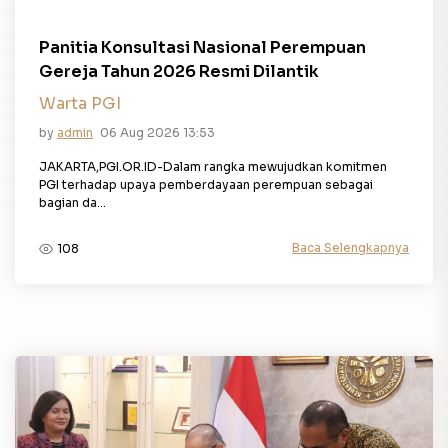
Panitia Konsultasi Nasional Perempuan
Gereja Tahun 2026 Resmi Dilantik
Warta PGI
by
admin
06 Aug 2026 13:53
JAKARTA,PGI.OR.ID-Dalam rangka mewujudkan komitmen
PGI terhadap upaya pemberdayaan perempuan sebagai
bagian da...
Baca Selengkapnya
108