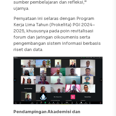
sumber pembelajaran dan refleksi,”
ujarnya.
Pernyataan ini selaras dengan Program
Kerja Lima Tahun (Prokelita) PGI 2024–
2025, khususnya pada poin revitalisasi
forum dan jaringan oikoumenis serta
pengembangan sistem informasi berbasis
riset dan data.
Pendampingan Akademisi dan