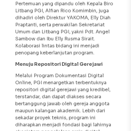
Pertemuan yang dipandu oleh Kepala Biro
Litbang PGI, Alfian Rico Komimbin, juga
dihadiri oleh Direktur YAKOMA, Elly Diah
Praptanti, serta perwakilan Sekretariat
Umum dan Litbang PGI, yakni Pdt. Angel
Sambow dan Ibu Elly Rusma Sirait.
Kolaborasi lintas bidang ini menjadi
penopang keberlanjutan program.
Menuju Repositori Digital Gerejawi
Melalui Program Dokumentasi Digital
Online, PGI menargetkan terbentuknya
repositori digital gerejawi yang kredibel,
terstandar, dan dapat diakses secara
bertanggung jawab oleh gereja anggota
maupun kalangan akademik. Lebih dari
sekadar proyek teknis, program ini
diharapkan menjadi fondasi bagi lahirnya