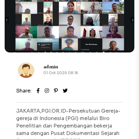
admin
01 Oct 2025 08:16
Share:
JAKARTA,PGI.OR.ID-Persekutuan Gereja-
gereja di Indonesia (PGI) melalui Biro
Penelitian dan Pengembangan bekerja
sama dengan Pusat Dokumentasi Sejarah