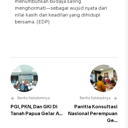
menumbuhkan budaya saling
menghormati—sebagai wujud nyata dari
nilai kasih dan keadilan yang dihidupi
bersama. (EDP)
Berita Sebelumnya
Berita Selanjutnya
PGI, PKN, Dan GKI Di
Panitia Konsultasi
Tanah Papua Gelar A...
Nasional Perempuan
Ge...