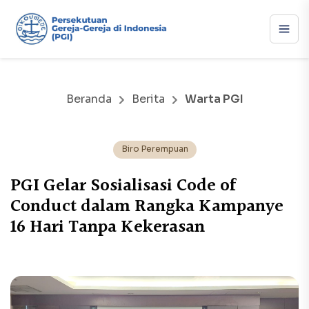
Beranda
Berita
Warta PGI
Biro Perempuan
PGI Gelar Sosialisasi Code of
Conduct dalam Rangka Kampanye
16 Hari Tanpa Kekerasan