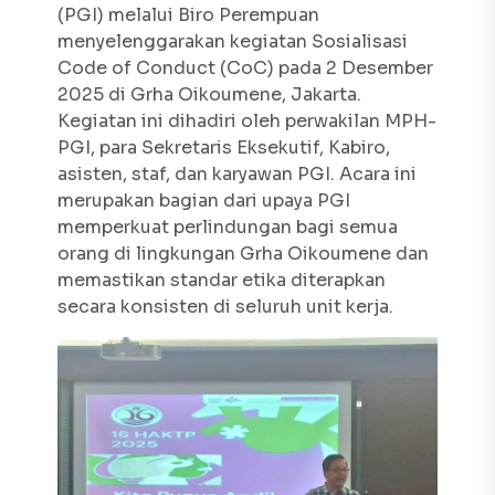
(PGI) melalui Biro Perempuan
menyelenggarakan kegiatan
Sosialisasi
Code of Conduct
(CoC) pada 2 Desember
2025 di Grha Oikoumene, Jakarta.
Kegiatan ini dihadiri oleh perwakilan MPH-
PGI, para Sekretaris Eksekutif, Kabiro,
asisten, staf, dan karyawan PGI. Acara ini
merupakan bagian dari upaya PGI
memperkuat perlindungan bagi semua
orang di lingkungan Grha Oikoumene dan
memastikan standar etika diterapkan
secara konsisten di seluruh unit kerja.