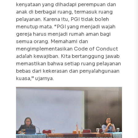
kenyataan yang dihadapi perempuan dan
anak di berbagai ruang, termasuk ruang
pelayanan. Karena itu, PGI tidak boleh
menutup mata. “PGI yang menjadi wajah
gereja harus menjadi rumah aman bagi
semua orang. Memahami dan
mengimplementasikan
Code of Conduct
adalah kewajiban. Kita bertanggung jawab
memastikan bahwa setiap ruang pelayanan
bebas dari kekerasan dan penyalahgunaan
kuasa,” ujarnya.