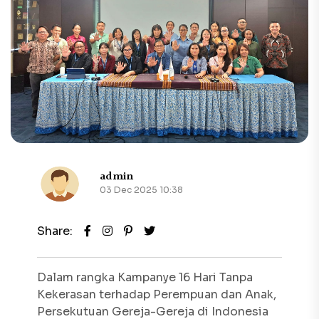
admin
03 Dec 2025 10:38
Share:
Dalam rangka Kampanye
16 Hari Tanpa
Kekerasan terhadap Perempuan dan Anak
,
Persekutuan Gereja-Gereja di Indonesia