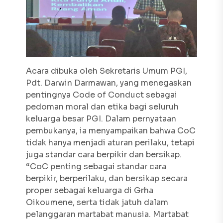
Acara dibuka oleh Sekretaris Umum PGI,
Pdt. Darwin Darmawan, yang menegaskan
pentingnya
Code of Conduct
sebagai
pedoman moral dan etika bagi seluruh
keluarga besar PGI. Dalam pernyataan
pembukanya, ia menyampaikan bahwa CoC
tidak hanya menjadi aturan perilaku, tetapi
juga standar cara berpikir dan bersikap.
“CoC penting sebagai standar cara
berpikir, berperilaku, dan bersikap secara
proper
sebagai keluarga di Grha
Oikoumene, serta tidak jatuh dalam
pelanggaran martabat manusia. Martabat