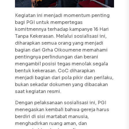
Kegiatan ini menjadi momentum penting
bagi PGI untuk mempertegas
komitmennya terhadap kampanye
16 Hari
Tanpa Kekerasan
. Melalui sosialisasi ini,
diharapkan semua orang yang menjadi
bagian dari Grha Oikoumene memahami
pentingnya perlindungan dan berani
mengambil posisi tegas menolak segala
bentuk kekerasan. CoC diharapkan
menjadi bagian dari pola pikir dan perilaku,
bukan sekadar dokumen yang dibacakan
saat kegiatan resmi.
Dengan pelaksanaan sosialisasi ini, PGI
menegaskan kembali bahwa gereja harus
berdiri di sisi martabat manusia,
menghadirkan ruang aman, dan