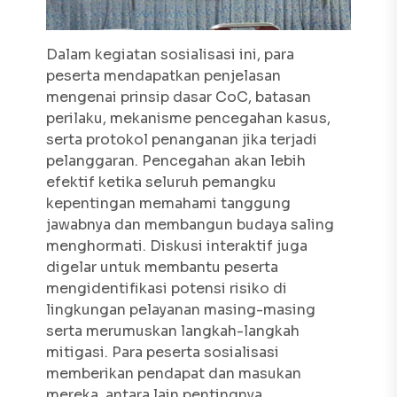
Dalam kegiatan sosialisasi ini, para
peserta mendapatkan penjelasan
mengenai prinsip dasar CoC, batasan
perilaku, mekanisme pencegahan kasus,
serta protokol penanganan jika terjadi
pelanggaran. Pencegahan akan lebih
efektif ketika seluruh pemangku
kepentingan memahami tanggung
jawabnya dan membangun budaya saling
menghormati. Diskusi interaktif juga
digelar untuk membantu peserta
mengidentifikasi potensi risiko di
lingkungan pelayanan masing-masing
serta merumuskan langkah-langkah
mitigasi. Para peserta sosialisasi
memberikan pendapat dan masukan
mereka, antara lain pentingnya