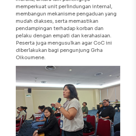
memperkuat unit perlindungan internal,
membangun mekanisme pengaduan yang
mudah diakses, serta memastikan
pendampingan terhadap korban dan
pelaku dengan empati dan kerahasiaan.
Peserta juga mengusulkan agar CoC ini
diberlakukan bagi pengunjung Grha
Oikoumene.