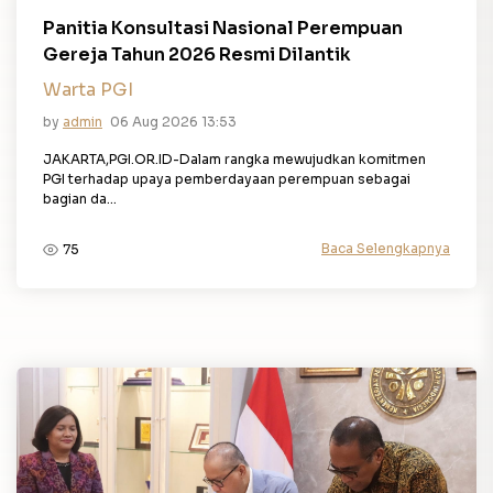
Panitia Konsultasi Nasional Perempuan
Gereja Tahun 2026 Resmi Dilantik
Warta PGI
by
admin
06 Aug 2026 13:53
JAKARTA,PGI.OR.ID-Dalam rangka mewujudkan komitmen
PGI terhadap upaya pemberdayaan perempuan sebagai
bagian da...
Baca Selengkapnya
75