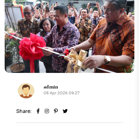
admin
08 Apr 2026 09:27
Share: