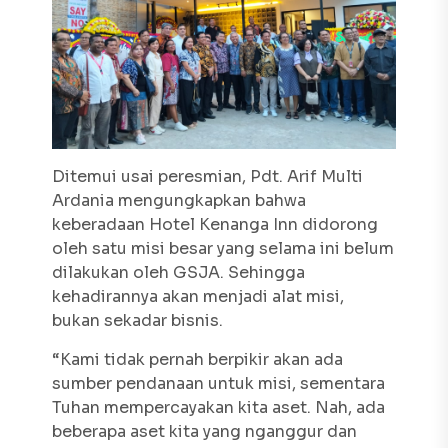
Ditemui usai peresmian, Pdt. Arif Multi
Ardania mengungkapkan bahwa
keberadaan Hotel Kenanga Inn didorong
oleh satu misi besar yang selama ini belum
dilakukan oleh GSJA. Sehingga
kehadirannya akan menjadi alat misi,
bukan sekadar bisnis.
“Kami tidak pernah berpikir akan ada
sumber pendanaan untuk misi, sementara
Tuhan mempercayakan kita aset. Nah, ada
beberapa aset kita yang
nganggur
dan