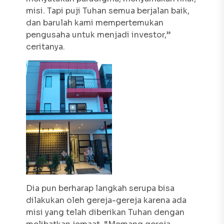
misi. Tapi puji Tuhan semua berjalan baik,
dan barulah kami mempertemukan
pengusaha untuk menjadi investor,”
ceritanya.
Dia pun berharap langkah serupa bisa
dilakukan oleh gereja-gereja karena ada
misi yang telah diberikan Tuhan dengan