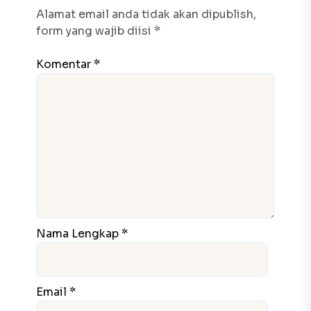
Alamat email anda tidak akan dipublish,
form yang wajib diisi *
Komentar *
Nama Lengkap *
Email *