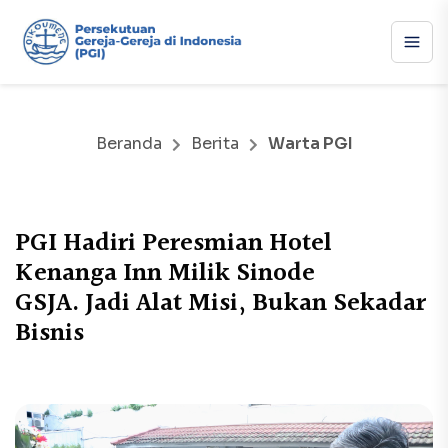
Beranda
Berita
Warta PGI
PGI Hadiri Peresmian Hotel
Kenanga Inn Milik Sinode
GSJA. Jadi Alat Misi, Bukan Sekadar
Bisnis