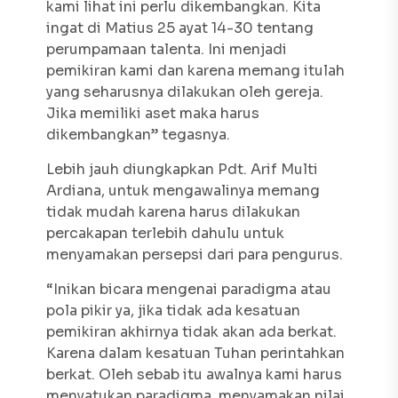
kami lihat ini perlu dikembangkan. Kita
ingat di Matius 25 ayat 14-30 tentang
perumpamaan talenta. Ini menjadi
pemikiran kami dan karena memang itulah
yang seharusnya dilakukan oleh gereja.
Jika memiliki aset maka harus
dikembangkan” tegasnya.
Lebih jauh diungkapkan Pdt. Arif Multi
Ardiana, untuk mengawalinya memang
tidak mudah karena harus dilakukan
percakapan terlebih dahulu untuk
menyamakan persepsi dari para pengurus.
“Inikan bicara mengenai paradigma atau
pola pikir ya, jika tidak ada kesatuan
pemikiran akhirnya tidak akan ada berkat.
Karena dalam kesatuan Tuhan perintahkan
berkat. Oleh sebab itu awalnya kami harus
menyatukan paradigma, menyamakan nilai,