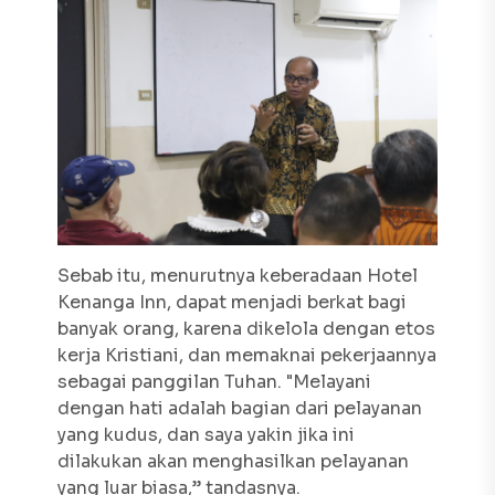
Sebab itu, menurutnya keberadaan Hotel
Kenanga Inn, dapat menjadi berkat bagi
banyak orang, karena dikelola dengan etos
kerja Kristiani, dan memaknai pekerjaannya
sebagai panggilan Tuhan. "Melayani
dengan hati adalah bagian dari pelayanan
yang kudus, dan saya yakin jika ini
dilakukan akan menghasilkan pelayanan
yang luar biasa,” tandasnya.