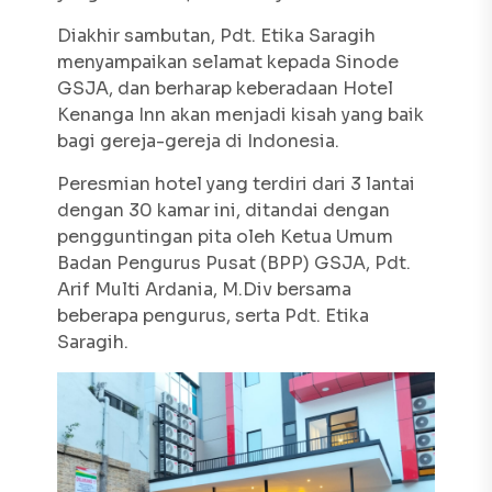
Diakhir sambutan, Pdt. Etika Saragih
menyampaikan selamat kepada Sinode
GSJA, dan berharap keberadaan Hotel
Kenanga Inn akan menjadi kisah yang baik
bagi gereja-gereja di Indonesia.
Peresmian hotel yang terdiri dari 3 lantai
dengan 30 kamar ini, ditandai dengan
pengguntingan pita oleh Ketua Umum
Badan Pengurus Pusat (BPP) GSJA, Pdt.
Arif Multi Ardania, M.Div bersama
beberapa pengurus, serta Pdt. Etika
Saragih.