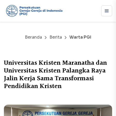
Beranda
Berita
Warta PGI
Universitas Kristen Maranatha dan
Universitas Kristen Palangka Raya
Jalin Kerja Sama Transformasi
Pendidikan Kristen