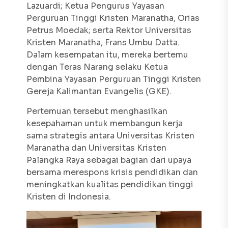
Lazuardi; Ketua Pengurus Yayasan
Perguruan Tinggi Kristen Maranatha, Orias
Petrus Moedak; serta Rektor Universitas
Kristen Maranatha, Frans Umbu Datta.
Dalam kesempatan itu, mereka bertemu
dengan Teras Narang selaku Ketua
Pembina Yayasan Perguruan Tinggi Kristen
Gereja Kalimantan Evangelis (GKE).
Pertemuan tersebut menghasilkan
kesepahaman untuk membangun kerja
sama strategis antara Universitas Kristen
Maranatha dan Universitas Kristen
Palangka Raya sebagai bagian dari upaya
bersama merespons krisis pendidikan dan
meningkatkan kualitas pendidikan tinggi
Kristen di Indonesia.