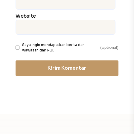
Website
Saya ingin mendapatkan berita dan
(optional)
wawasan dari PGI.
Kirim Komentar