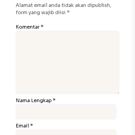
Alamat email anda tidak akan dipublish,
form yang wajib diisi *
Komentar *
Nama Lengkap *
Email *