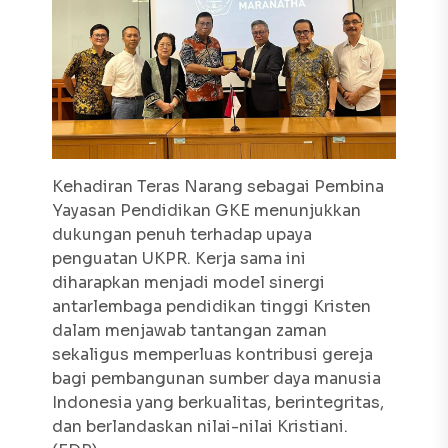
Kehadiran Teras Narang sebagai Pembina
Yayasan Pendidikan GKE menunjukkan
dukungan penuh terhadap upaya
penguatan UKPR. Kerja sama ini
diharapkan menjadi model sinergi
antarlembaga pendidikan tinggi Kristen
dalam menjawab tantangan zaman
sekaligus memperluas kontribusi gereja
bagi pembangunan sumber daya manusia
Indonesia yang berkualitas, berintegritas,
dan berlandaskan nilai-nilai Kristiani.