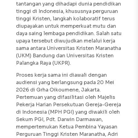
tantangan yang dihadapi dunia pendidikan
tinggi di Indonesia, khususnya perguruan
tinggi Kristen, langkah kolaboratif terus
diupayakan untuk memperkuat mutu dan
daya saing lembaga pendidikan. Salah satu
upaya tersebut diwujudkan melalui kerja
sama antara Universitas Kristen Maranatha
(UKM) Bandung dan Universitas Kristen
Palangka Raya (UKPR).
Proses kerja sama ini diawali dengan
audiensi yang berlangsung pada 20 Mei
2026 di Grha Oikoumene, Jakarta.
Pertemuan yang difasilitasi oleh Majelis
Pekerja Harian Persekutuan Gereja-Gereja
di Indonesia (MPH PGI) yang diwakili oleh
Sekum PGI, Pdt. Darwin Darmawan,
mempertemukan Ketua Pembina Yayasan
Perguruan Tinggi Kristen Maranatha, Adri