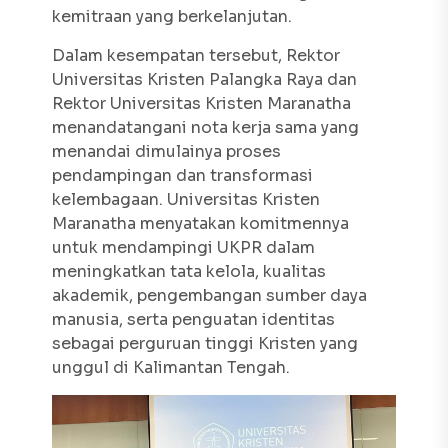
kemitraan yang berkelanjutan.
Dalam kesempatan tersebut, Rektor
Universitas Kristen Palangka Raya dan
Rektor Universitas Kristen Maranatha
menandatangani nota kerja sama yang
menandai dimulainya proses
pendampingan dan transformasi
kelembagaan. Universitas Kristen
Maranatha menyatakan komitmennya
untuk mendampingi UKPR dalam
meningkatkan tata kelola, kualitas
akademik, pengembangan sumber daya
manusia, serta penguatan identitas
sebagai perguruan tinggi Kristen yang
unggul di Kalimantan Tengah.