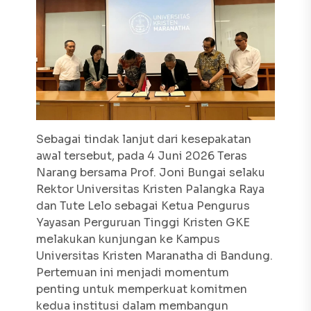
Sebagai tindak lanjut dari kesepakatan
awal tersebut, pada 4 Juni 2026 Teras
Narang bersama Prof. Joni Bungai selaku
Rektor Universitas Kristen Palangka Raya
dan Tute Lelo sebagai Ketua Pengurus
Yayasan Perguruan Tinggi Kristen GKE
melakukan kunjungan ke Kampus
Universitas Kristen Maranatha di Bandung.
Pertemuan ini menjadi momentum
penting untuk memperkuat komitmen
kedua institusi dalam membangun