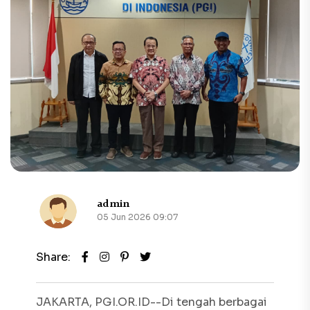
admin
05 Jun 2026 09:07
Share:
JAKARTA, PGI.OR.ID--Di tengah berbagai