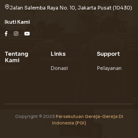
Jalan Salemba Raya No. 10, Jakarta Pusat (10430)
Ikuti Kami
Tentang
Links
Support
Kami
Donasi
Pelayanan
Copyright © 2025
Persekutuan Gereja-Gereja Di
Indonesia (PGI)