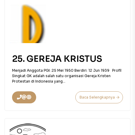
25. GEREJA KRISTUS
Menjadi Anggota PGI: 25 Mei 1950 Berdiri: 12 Jun 1939 Profil
Singkat GK adalah salah satu organisasi Gereja Kristen
Protestan di Indonesia yang...
Baca Selengkapnya