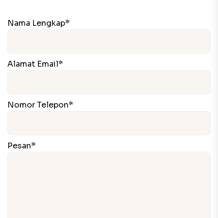
Nama Lengkap*
Alamat Email*
Nomor Telepon*
Pesan*