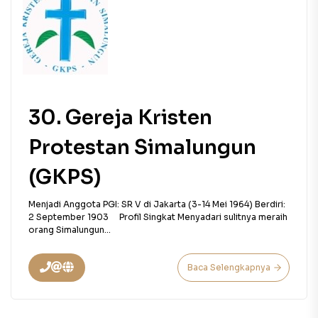
30. Gereja Kristen
Protestan Simalungun
(GKPS)
Menjadi Anggota PGI: SR V di Jakarta (3-14 Mei 1964) Berdiri:
2 September 1903 Profil Singkat Menyadari sulitnya meraih
orang Simalungun...
Baca Selengkapnya