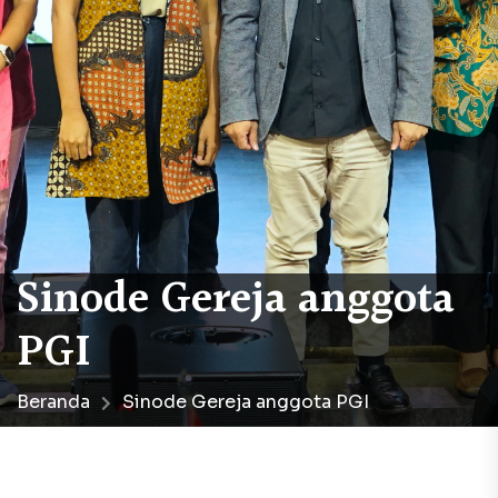
Sinode Gereja anggota
PGI
Beranda
Sinode Gereja anggota PGI