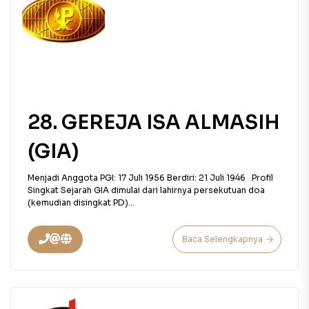
28. GEREJA ISA ALMASIH
(GIA)
Menjadi Anggota PGI: 17 Juli 1956 Berdiri: 21 Juli 1946 Profil
Singkat Sejarah GIA dimulai dari lahirnya persekutuan doa
(kemudian disingkat PD)...
Baca Selengkapnya