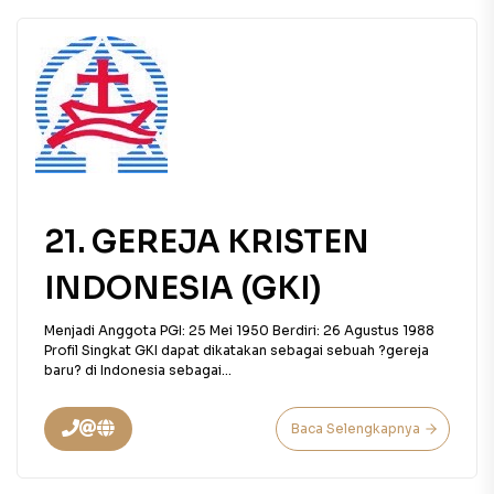
21. GEREJA KRISTEN
INDONESIA (GKI)
Menjadi Anggota PGI: 25 Mei 1950 Berdiri: 26 Agustus 1988
Profil Singkat GKI dapat dikatakan sebagai sebuah ?gereja
baru? di Indonesia sebagai...
Baca Selengkapnya