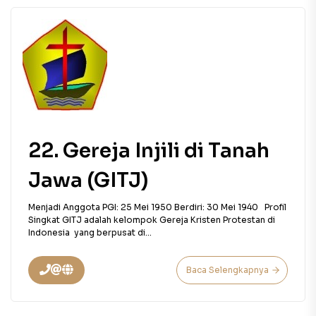
22. Gereja Injili di Tanah
Jawa (GITJ)
Menjadi Anggota PGI: 25 Mei 1950 Berdiri: 30 Mei 1940 Profil
Singkat GITJ adalah kelompok Gereja Kristen Protestan di
Indonesia yang berpusat di...
Baca Selengkapnya