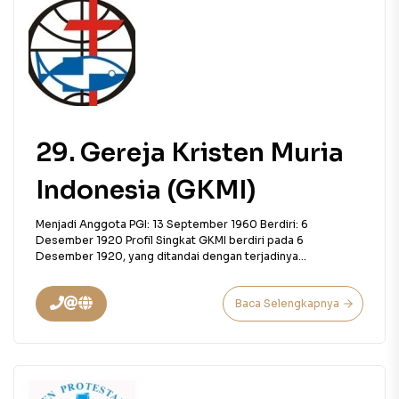
29. Gereja Kristen Muria
Indonesia (GKMI)
Menjadi Anggota PGI: 13 September 1960 Berdiri: 6
Desember 1920 Profil Singkat GKMI berdiri pada 6
Desember 1920, yang ditandai dengan terjadinya...
Baca Selengkapnya