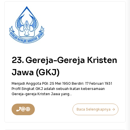
23. Gereja-Gereja Kristen
Jawa (GKJ)
Menjadi Anggota PGI: 25 Mei 1950 Berdiri: 17 Februari 1931
Profil Singkat GKJ adalah sebuah ikatan kebersamaan
Gereja-gereja Kristen Jawa yang...
Baca Selengkapnya