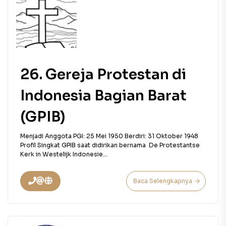
26. Gereja Protestan di
Indonesia Bagian Barat
(GPIB)
Menjadi Anggota PGI: 25 Mei 1950 Berdiri: 31 Oktober 1948
Profil Singkat GPIB saat didirikan bernama De Protestantse
Kerk in Westelijk Indonesie...
Baca Selengkapnya