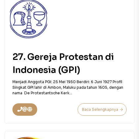
27. Gereja Protestan di
Indonesia (GPI)
Menjadi Anggota PGI: 25 Mei 1950 Berdiri: 6 Juni 1927 Profil
Singkat GPI lahir di Ambon, Maluku pada tahun 1605, dengan
nama De Protestantsche Kerk...
Baca Selengkapnya