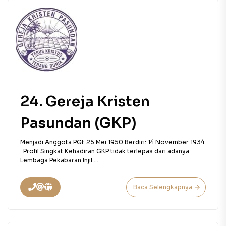
24. Gereja Kristen
Pasundan (GKP)
Menjadi Anggota PGI: 25 Mei 1950 Berdiri: 14 November 1934
Profil Singkat Kehadiran GKP tidak terlepas dari adanya
Lembaga Pekabaran Injil ...
Baca Selengkapnya