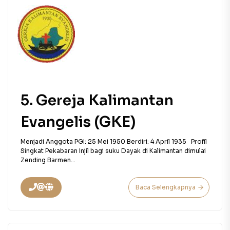
5. Gereja Kalimantan
Evangelis (GKE)
Menjadi Anggota PGI: 25 Mei 1950 Berdiri: 4 April 1935 Profil
Singkat Pekabaran Injil bagi suku Dayak di Kalimantan dimulai
Zending Barmen...
Baca Selengkapnya