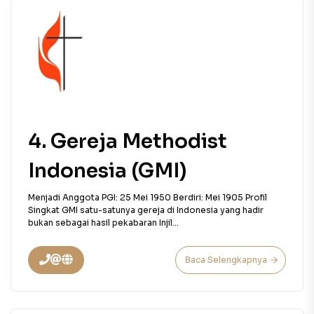
4. Gereja Methodist
Indonesia (GMI)
Menjadi Anggota PGI: 25 Mei 1950 Berdiri: Mei 1905 Profil
Singkat GMI satu-satunya gereja di Indonesia yang hadir
bukan sebagai hasil pekabaran Injil...
Baca Selengkapnya