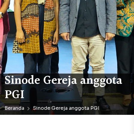
Sinode Gereja anggota
PGI
Beranda
Sinode Gereja anggota PGI