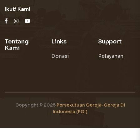
Ikuti Kami
Tentang
Links
Support
Kami
Donasi
Pelayanan
Copyright © 2025
Persekutuan Gereja-Gereja Di
Indonesia (PGI)