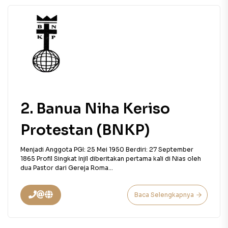
2. Banua Niha Keriso
Protestan (BNKP)
Menjadi Anggota PGI: 25 Mei 1950 Berdiri: 27 September
1865 Profil Singkat Injil diberitakan pertama kali di Nias oleh
dua Pastor dari Gereja Roma...
Baca Selengkapnya