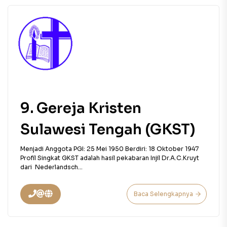
9. Gereja Kristen
Sulawesi Tengah (GKST)
Menjadi Anggota PGI: 25 Mei 1950 Berdiri: 18 Oktober 1947
Profil Singkat GKST adalah hasil pekabaran Injil Dr.A.C.Kruyt
dari Nederlandsch...
Baca Selengkapnya