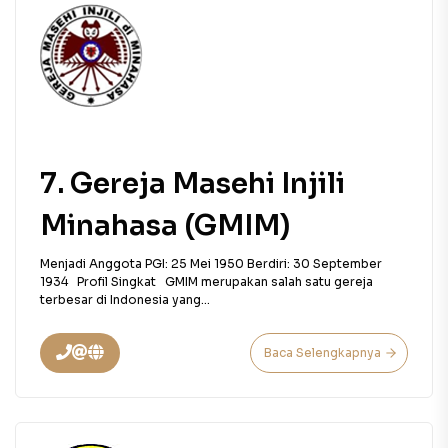
7. Gereja Masehi Injili
Minahasa (GMIM)
Menjadi Anggota PGI: 25 Mei 1950 Berdiri: 30 September
1934 Profil Singkat GMIM merupakan salah satu gereja
terbesar di Indonesia yang...
Baca Selengkapnya