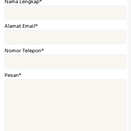
Nama Lengkap*
Alamat Email*
Nomor Telepon*
Pesan*