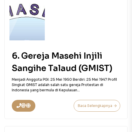
6. Gereja Masehi Injili
Sangihe Talaud (GMIST)
Menjadi Anggota PGI: 25 Mei 1950 Berdiri: 25 Mei 1947 Profil
Singkat GMIST adalah salah satu gereja Protestan di
Indonesia yang bermula di Kepulauan...
Baca Selengkapnya