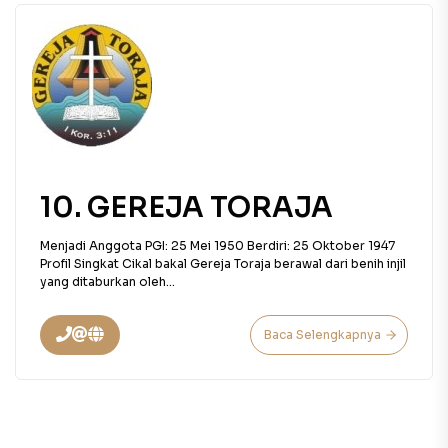
10. GEREJA TORAJA
Menjadi Anggota PGI: 25 Mei 1950 Berdiri: 25 Oktober 1947
Profil Singkat Cikal bakal Gereja Toraja berawal dari benih injil
yang ditaburkan oleh...
Baca Selengkapnya