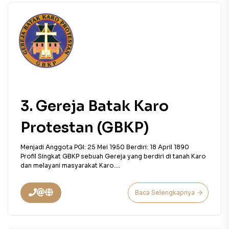
3. Gereja Batak Karo
Protestan (GBKP)
Menjadi Anggota PGI: 25 Mei 1950 Berdiri: 18 April 1890
Profil Singkat GBKP sebuah Gereja yang berdiri di tanah Karo
dan melayani masyarakat Karo....
Baca Selengkapnya