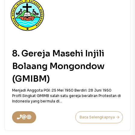
8. Gereja Masehi Injili
Bolaang Mongondow
(GMIBM)
Menjadi Anggota PGI: 25 Mei 1950 Berdiri: 28 Juni 1950
Profil Singkat GMIMB salah satu gereja beraliran Protestan di
Indonesia yang bermula di...
Baca Selengkapnya