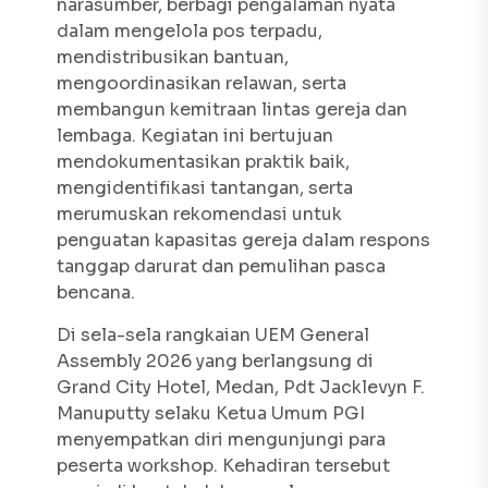
narasumber, berbagi pengalaman nyata
dalam mengelola pos terpadu,
mendistribusikan bantuan,
mengoordinasikan relawan, serta
membangun kemitraan lintas gereja dan
lembaga. Kegiatan ini bertujuan
mendokumentasikan praktik baik,
mengidentifikasi tantangan, serta
merumuskan rekomendasi untuk
penguatan kapasitas gereja dalam respons
tanggap darurat dan pemulihan pasca
bencana.
Di sela-sela rangkaian UEM General
Assembly 2026 yang berlangsung di
Grand City Hotel, Medan, Pdt Jacklevyn F.
Manuputty selaku Ketua Umum PGI
menyempatkan diri mengunjungi para
peserta workshop. Kehadiran tersebut