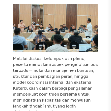
Melalui diskusi kelompok dan pleno,
peserta mendalami aspek pengelolaan pos
terpadu—mulai dari manajemen bantuan,
struktur dan pembagian peran, hingga
model koordinasi internal dan eksternal.
Keterbukaan dalam berbagi pengalaman
memperkuat komitmen bersama untuk
meningkatkan kapasitas dan menyusun
langkah tindak lanjut yang lebih