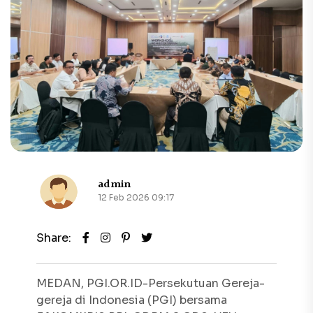
admin
12 Feb 2026 09:17
Share:
MEDAN, PGI.OR.ID-Persekutuan Gereja-
gereja di Indonesia (PGI) bersama