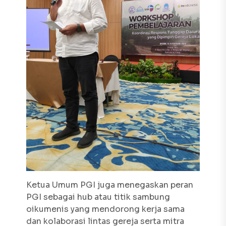
Ketua Umum PGI juga menegaskan peran
PGI sebagai hub atau titik sambung
oikumenis yang mendorong kerja sama
dan kolaborasi lintas gereja serta mitra