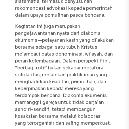
sistematis, termasuk penyusunan
rekomendasi advokasi kepada pemerintah
dalam upaya pemulihan pasca bencana.
Kegiatan ini juga merupakan
pengejawantahan nyata dari diakonia
ekumenis—pelayanan kasih yang dilakukan
bersama sebagai satu tubuh Kristus
melampaui batas denominasi, wilayah, dan
peran kelembagaan. Dalam perspektif ini,
“berbagi roti” bukan sekadar metafora
solidaritas, melainkan praktik iman yang
menghadirkan keadilan, pemulihan, dan
keberpihakan kepada mereka yang
terdampak bencana. Diakonia ekumenis
memanggil gereja untuk tidak berjalan
sendiri-sendiri, tetapi membangun
kesaksian bersama melalui kolaborasi
yang terorganisir dan saling memperkuat.