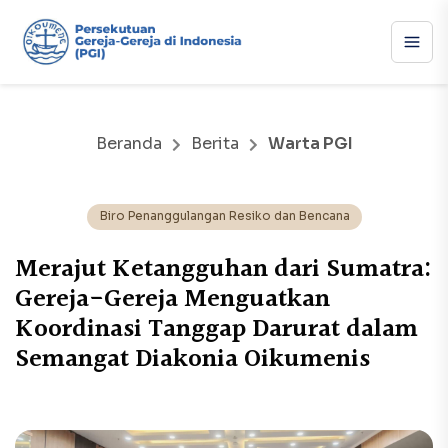
Beranda
Berita
Warta PGI
Biro Penanggulangan Resiko dan Bencana
Merajut Ketangguhan dari Sumatra:
Gereja-Gereja Menguatkan
Koordinasi Tanggap Darurat dalam
Semangat Diakonia Oikumenis