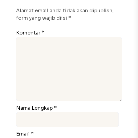
Alamat email anda tidak akan dipublish,
form yang wajib diisi *
Komentar *
Nama Lengkap *
Email *