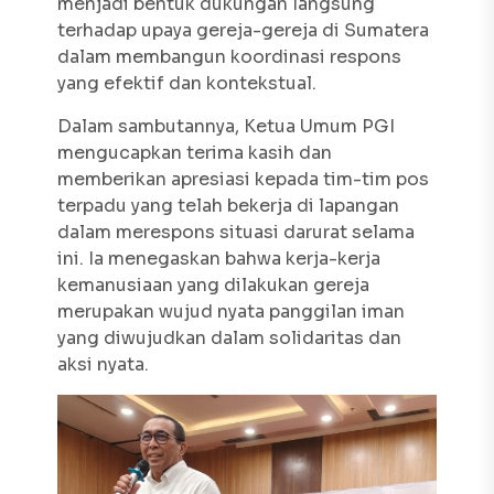
menjadi bentuk dukungan langsung
terhadap upaya gereja-gereja di Sumatera
dalam membangun koordinasi respons
yang efektif dan kontekstual.
Dalam sambutannya, Ketua Umum PGI
mengucapkan terima kasih dan
memberikan apresiasi kepada tim-tim pos
terpadu yang telah bekerja di lapangan
dalam merespons situasi darurat selama
ini. Ia menegaskan bahwa kerja-kerja
kemanusiaan yang dilakukan gereja
merupakan wujud nyata panggilan iman
yang diwujudkan dalam solidaritas dan
aksi nyata.