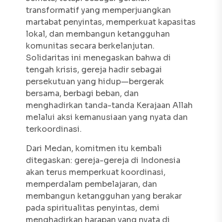
transformatif yang memperjuangkan
martabat penyintas, memperkuat kapasitas
lokal, dan membangun ketangguhan
komunitas secara berkelanjutan.
Solidaritas ini menegaskan bahwa di
tengah krisis, gereja hadir sebagai
persekutuan yang hidup—bergerak
bersama, berbagi beban, dan
menghadirkan tanda-tanda Kerajaan Allah
melalui aksi kemanusiaan yang nyata dan
terkoordinasi.
Dari Medan, komitmen itu kembali
ditegaskan: gereja-gereja di Indonesia
akan terus memperkuat koordinasi,
memperdalam pembelajaran, dan
membangun ketangguhan yang berakar
pada spiritualitas penyintas, demi
menghadirkan harapan yang nyata di