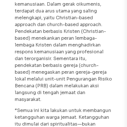
kemanusiaan. Dalam gerak oikumenis,
terdapat dua arus utama yang saling
melengkapi, yaitu Christian-based
approach dan church-based approach.
Pendekatan berbasis Kristen (Christian-
based) menekankan peran lembaga-
lembaga Kristen dalam menghadirkan
respons kemanusiaan yang profesional
dan terorganisir. Sementara itu,
pendekatan berbasis gereja (church-
based) menegaskan peran gereja-gereja
lokal melalui unit-unit Pengurangan Risiko
Bencana (PRB) dalam melakukan aksi
langsung di tengah jemaat dan
masyarakat.
“Semua ini kita lakukan untuk membangun
ketangguhan warga jemaat. Ketangguhan
itu dimulai dari spiritualitas—bukan