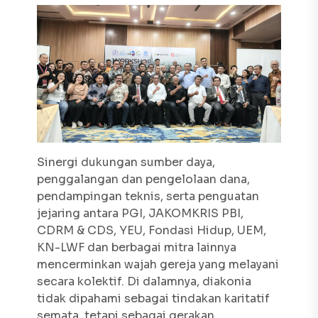
Sinergi dukungan sumber daya,
penggalangan dan pengelolaan dana,
pendampingan teknis, serta penguatan
jejaring antara PGI, JAKOMKRIS PBI,
CDRM & CDS, YEU, Fondasi Hidup, UEM,
KN-LWF dan berbagai mitra lainnya
mencerminkan wajah gereja yang melayani
secara kolektif. Di dalamnya, diakonia
tidak dipahami sebagai tindakan karitatif
semata, tetapi sebagai gerakan