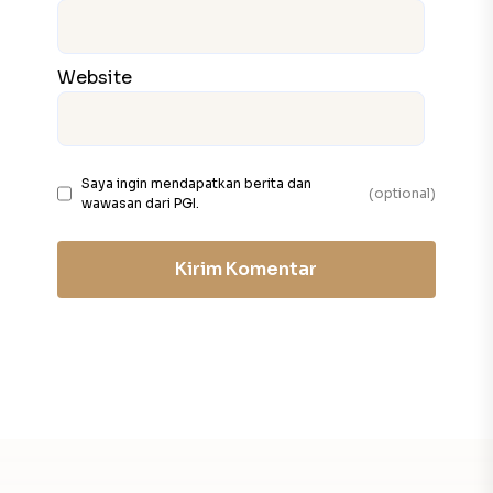
Website
Saya ingin mendapatkan berita dan
(optional)
wawasan dari PGI.
Kirim Komentar