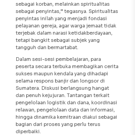
sebagai korban, melainkan spiritualitas
sebagai penyintas,” tegasnya. Spiritualitas
penyintas inilah yang menjadi fondasi
pelayanan gereja, agar warga jemaat tidak
terjebak dalam narasi ketidakberdayaan,
tetapi bangkit sebagai subjek yang
tangguh dan bermartabat.
Dalam sesi-sesi pembelajaran, para
peserta secara terbuka membagikan cerita
sukses maupun kendala yang dihadapi
selama respons banjir dan longsor di
Sumatera. Diskusi berlangsung hangat
dan penuh kejujuran. Tantangan terkait
pengelolaan logistik dan dana, koordinasi
relawan, pengelolaan data dan informasi,
hingga dinamika kemitraan diakui sebagai
bagian dari proses yang perlu terus
diperbaiki.