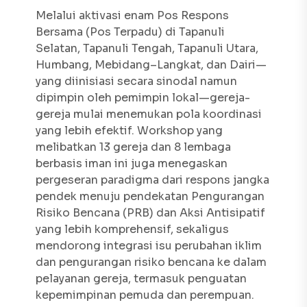
Melalui aktivasi enam Pos Respons
Bersama (Pos Terpadu) di Tapanuli
Selatan, Tapanuli Tengah, Tapanuli Utara,
Humbang, Mebidang–Langkat, dan Dairi—
yang diinisiasi secara sinodal namun
dipimpin oleh pemimpin lokal—gereja-
gereja mulai menemukan pola koordinasi
yang lebih efektif. Workshop yang
melibatkan 13 gereja dan 8 lembaga
berbasis iman ini juga menegaskan
pergeseran paradigma dari respons jangka
pendek menuju pendekatan Pengurangan
Risiko Bencana (PRB) dan Aksi Antisipatif
yang lebih komprehensif, sekaligus
mendorong integrasi isu perubahan iklim
dan pengurangan risiko bencana ke dalam
pelayanan gereja, termasuk penguatan
kepemimpinan pemuda dan perempuan.