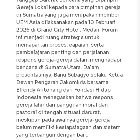
Gereja Lokal kepada para pimpinan gereja
di Sumatra yang juga merupakan member
UEM Asia dilaksanakan pada 10 Februari
2026 di Grand City Hotel, Medan. Forum
ini menjadi ruang strategis untuk
memaparkan proses, capaian, serta
pembelajaran penting dari perjalanan
respons gereja-gereja dalam menghadapi
bencana di Sumatra Utara. Dalam
presentasinya, Banu Subagyo selaku Ketua
Dewan Pengarah Jakomkris bersama
Effendy Aritonang dari Fondasi Hidup
Indonesia menegaskan bahwa respons
gereja lahir dari panggilan moral dan
pastoral di tengah situasi darurat,
meskipun pada awalnya gereja-gereja
belum memiliki kesiapsiagaan dan sistem
yang terbangun dengan baik.