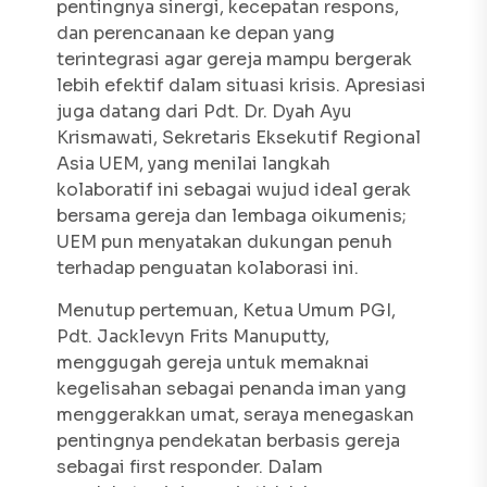
pentingnya sinergi, kecepatan respons,
dan perencanaan ke depan yang
terintegrasi agar gereja mampu bergerak
lebih efektif dalam situasi krisis. Apresiasi
juga datang dari Pdt. Dr. Dyah Ayu
Krismawati, Sekretaris Eksekutif Regional
Asia UEM, yang menilai langkah
kolaboratif ini sebagai wujud ideal gerak
bersama gereja dan lembaga oikumenis;
UEM pun menyatakan dukungan penuh
terhadap penguatan kolaborasi ini.
Menutup pertemuan, Ketua Umum PGI,
Pdt. Jacklevyn Frits Manuputty,
menggugah gereja untuk memaknai
kegelisahan sebagai penanda iman yang
menggerakkan umat, seraya menegaskan
pentingnya pendekatan berbasis gereja
sebagai first responder. Dalam