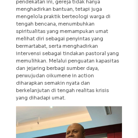
pendekatan ini, gereja tidak hanya
menghadirkan bantuan, tetapi juga
mengelola praktik berteologi warga di
tengah bencana, menumbuhkan
spiritualitas yang memampukan umat
melihat diri sebagai penyintas yang
bermartabat, serta menghadirkan
intervensi sebagai tindakan pastoral yang
memulihkan. Melalui penguatan kapasitas
dan jejaring berbagi sumber daya,
perwujudan oikumene in action
diharapkan semakin nyata dan
berkelanjutan di tengah realitas krisis
yang dihadapi umat.