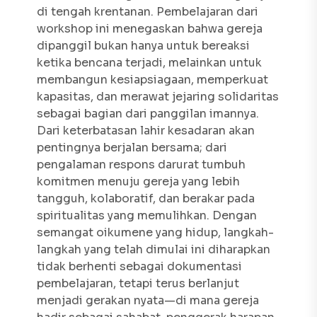
di tengah krentanan. Pembelajaran dari
workshop ini menegaskan bahwa gereja
dipanggil bukan hanya untuk bereaksi
ketika bencana terjadi, melainkan untuk
membangun kesiapsiagaan, memperkuat
kapasitas, dan merawat jejaring solidaritas
sebagai bagian dari panggilan imannya.
Dari keterbatasan lahir kesadaran akan
pentingnya berjalan bersama; dari
pengalaman respons darurat tumbuh
komitmen menuju gereja yang lebih
tangguh, kolaboratif, dan berakar pada
spiritualitas yang memulihkan. Dengan
semangat oikumene yang hidup, langkah-
langkah yang telah dimulai ini diharapkan
tidak berhenti sebagai dokumentasi
pembelajaran, tetapi terus berlanjut
menjadi gerakan nyata—di mana gereja