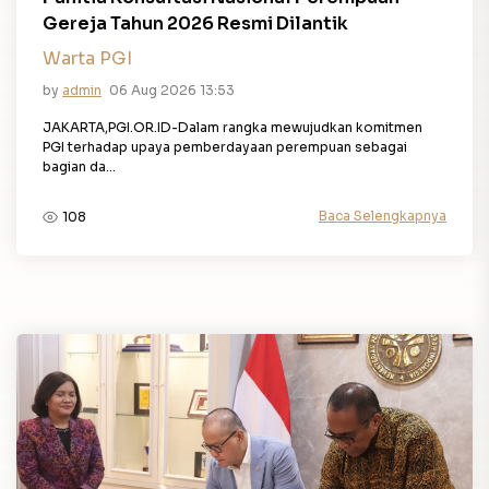
Gereja Tahun 2026 Resmi Dilantik
Warta PGI
by
admin
06 Aug 2026 13:53
JAKARTA,PGI.OR.ID-Dalam rangka mewujudkan komitmen
PGI terhadap upaya pemberdayaan perempuan sebagai
bagian da...
Baca Selengkapnya
108