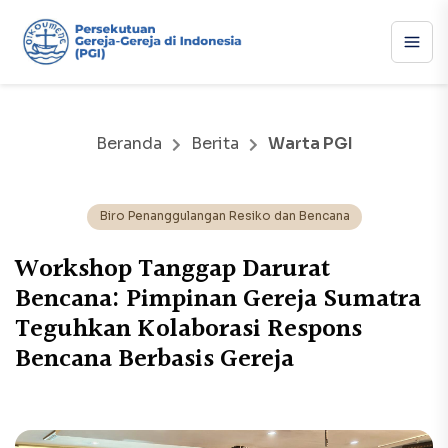
Beranda
Berita
Warta PGI
Biro Penanggulangan Resiko dan Bencana
Workshop Tanggap Darurat
Bencana: Pimpinan Gereja Sumatra
Teguhkan Kolaborasi Respons
Bencana Berbasis Gereja