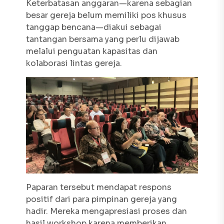
Keterbatasan anggaran—karena sebagian
besar gereja belum memiliki pos khusus
tanggap bencana—diakui sebagai
tantangan bersama yang perlu dijawab
melalui penguatan kapasitas dan
kolaborasi lintas gereja.
Paparan tersebut mendapat respons
positif dari para pimpinan gereja yang
hadir. Mereka mengapresiasi proses dan
hasil workshop karena memberikan