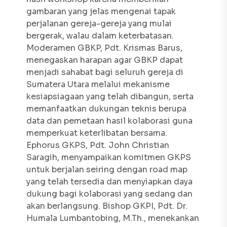
gambaran yang jelas mengenai tapak
perjalanan gereja-gereja yang mulai
bergerak, walau dalam keterbatasan.
Moderamen GBKP, Pdt. Krismas Barus,
menegaskan harapan agar GBKP dapat
menjadi sahabat bagi seluruh gereja di
Sumatera Utara melalui mekanisme
kesiapsiagaan yang telah dibangun, serta
memanfaatkan dukungan teknis berupa
data dan pemetaan hasil kolaborasi guna
memperkuat keterlibatan bersama.
Ephorus GKPS, Pdt. John Christian
Saragih, menyampaikan komitmen GKPS
untuk berjalan seiring dengan road map
yang telah tersedia dan menyiapkan daya
dukung bagi kolaborasi yang sedang dan
akan berlangsung. Bishop GKPI, Pdt. Dr.
Humala Lumbantobing, M.Th., menekankan