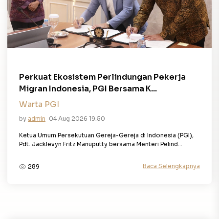
Perkuat Ekosistem Perlindungan Pekerja
Migran Indonesia, PGI Bersama K...
Warta PGI
by
admin
04 Aug 2026 19:50
Ketua Umum Persekutuan Gereja-Gereja di Indonesia (PGI),
Pdt. Jacklevyn Fritz Manuputty bersama Menteri Pelind...
Baca Selengkapnya
289