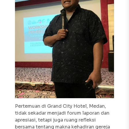
Pertemuan di Grand City Hotel, Medan,
tidak sekadar menjadi forum laporan dan
apresiasi, tetapi juga ruang refleksi
bersama tentang makna kehadiran gereja